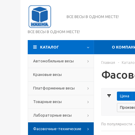
ВСЕ ВЕСЫ В ОДНОМ МЕСТЕ!
ВСЕ ВЕСЫ В ОДНОМ МЕСТЕ!
КАТАЛОГ
О КОМПАН
Автомобильные весы
Главная
-
Катало
Фасов
Крановые весы
Платформенные весы
Цена
Товарные весы
Произв
Лабораторные весы
По популярности
Фасовочные-технические