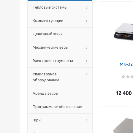
Тепловые системы
Комплектующие
Денежный ящик
Механические весы
Электроинструменты
МК-32
Упаковочное
оборудование
12 400
Аренда весов
Программное обеспечение
Гири