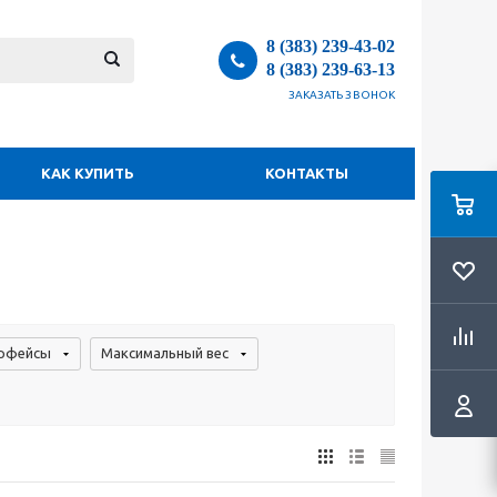
8 (383) 239-43-02
8 (383) 239-63-13
ЗАКАЗАТЬ ЗВОНОК
КАК КУПИТЬ
КОНТАКТЫ
рфейсы
Максимальный вес