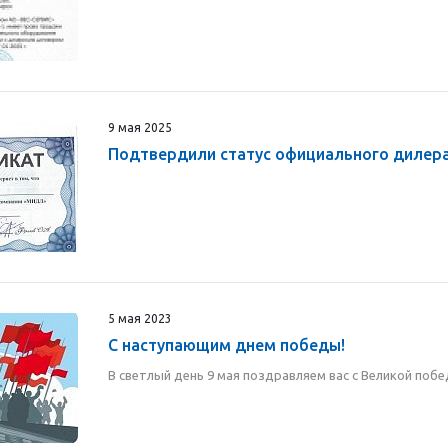
9 мая 2025
Подтвердили статус официального дилера
5 мая 2023
С наступающим днем победы!
В светлый день 9 мая поздравляем вас с Великой поб