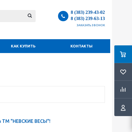
8 (383) 239-43-02
8 (383) 239-63-13
ЗАКАЗАТЬ ЗВОНОК
КАК КУПИТЬ
КОНТАКТЫ
а ТМ "НЕВСКИЕ ВЕСЫ"!