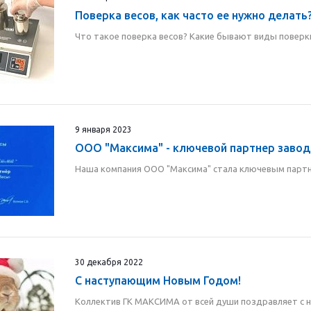
Поверка весов, как часто ее нужно делать
Что такое поверка весов? Какие бывают виды поверки
9 января 2023
ООО "Максима" - ключевой партнер завод
Наша компания ООО "Максима" стала ключевым партн
30 декабря 2022
С наступающим Новым Годом!
Коллектив ГК МАКСИМА от всей души поздравляет с 