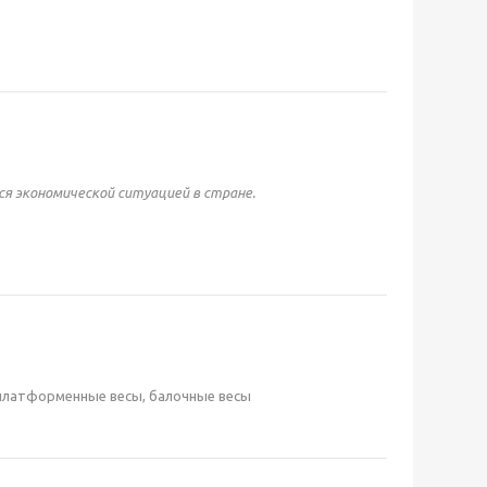
ся экономической ситуацией в стране.
 платформенные весы, балочные весы