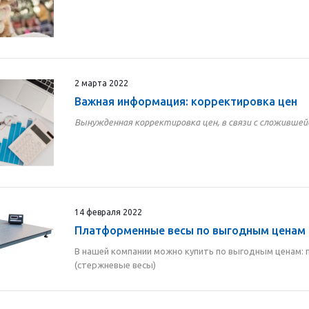
2 марта 2022
Важная информация: корректировка цен
Вынужденная корректировка цен, в связи с сложившей
14 февраля 2022
Платформенные весы по выгодным ценам
В нашей компании можно купить по выгодным ценам:
(стержневые весы)