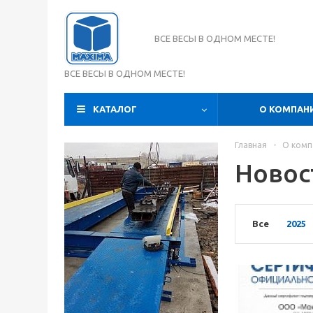
ВСЕ ВЕСЫ В ОДНОМ МЕСТЕ!
ВСЕ ВЕСЫ В ОДНОМ МЕСТЕ!
КАТАЛОГ
О КОМПАН
Главная
-
О комп
Новос
Все
2025