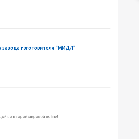
 завода изготовителя "МИДЛ"!
едой во второй мировой войне!