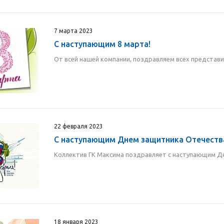
7 марта 2023
С наступающим 8 марта!
От всей нашей компании, поздравляем всех представ
22 февраля 2023
С наступающим Днем защитника Отечеств
Коллектив ГК Максима поздравляет с наступающим Д
18 января 2023