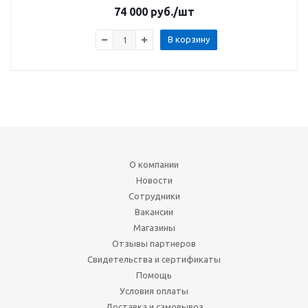
74 000
руб.
/шт
В корзину
О компании
Новости
Сотрудники
Вакансии
Магазины
Отзывы партнеров
Свидетельства и сертификаты
Помощь
Условия оплаты
Доставка и самовывоз