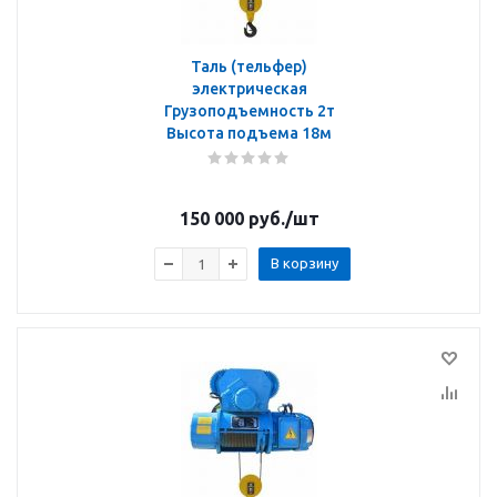
Таль (тельфер)
электрическая
Грузоподъемность 2т
Высота подъема 18м
150 000
руб.
/шт
В корзину