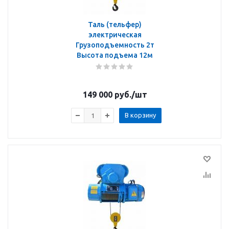
Таль (тельфер)
электрическая
Грузоподъемность 2т
Высота подъема 12м
149 000
руб.
/шт
В корзину