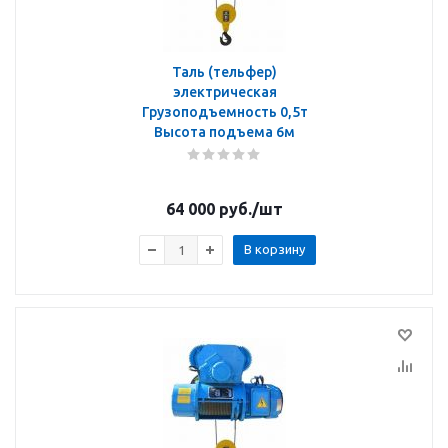
Таль (тельфер)
электрическая
Грузоподъемность 0,5т
Высота подъема 6м
64 000
руб.
/шт
В корзину