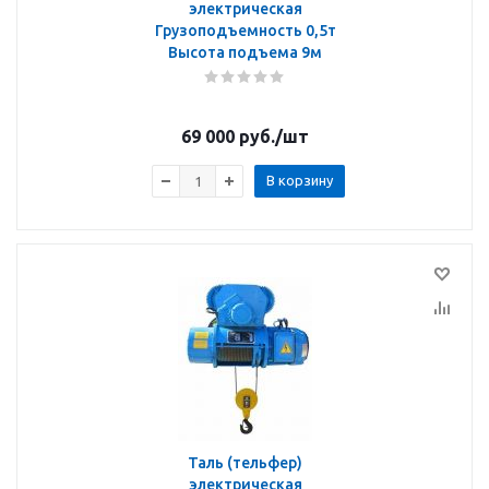
электрическая
Грузоподъемность 0,5т
Высота подъема 9м
69 000
руб.
/шт
В корзину
Таль (тельфер)
электрическая