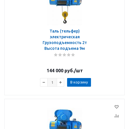
Таль (тельфер)
электрическая
Грузоподъемность 2т
Высота подъема 9м
144 000
руб.
/шт
В корзину