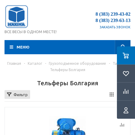
8 (383) 239-43-02
8 (383) 239-63-13
ЗАКАЗАТЬ ЗВОНОК
ВСЕ ВЕСЫ В ОДНОМ МЕСТЕ!
МЕНЮ
Главная
-
Каталог
-
Грузоподъемное оборудование
-
Тали
-
Тельферы Болгария
Тельферы Болгария
Фильтр