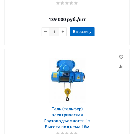
139 000
руб.
/шт
В корзину
Таль (тельфер)
электрическая
Грузоподъемность 1т
Высота подъема 18м