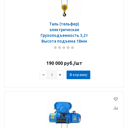
Таль (тельфер)
электрическая
Грузоподъемность 3,2т
Высота подъема 18мм
190 000
руб.
/шт
В корзину