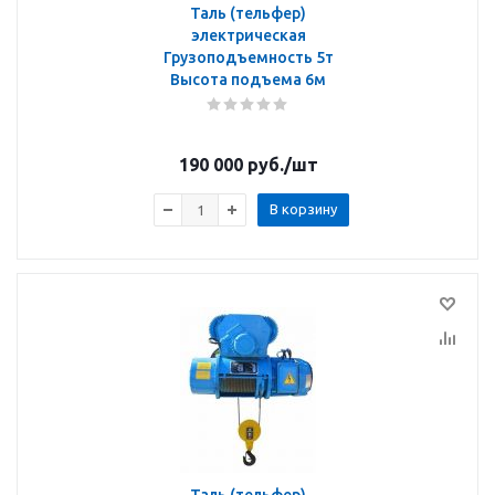
Таль (тельфер)
электрическая
Грузоподъемность 5т
Высота подъема 6м
190 000
руб.
/шт
В корзину