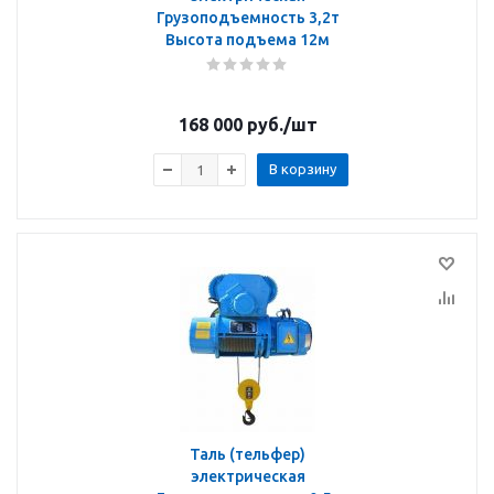
Грузоподъемность 3,2т
Высота подъема 12м
168 000
руб.
/шт
В корзину
Таль (тельфер)
электрическая