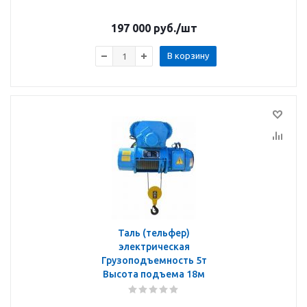
197 000
руб.
/шт
В корзину
Таль (тельфер)
электрическая
Грузоподъемность 5т
Высота подъема 18м