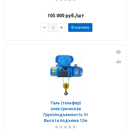
105 000
руб.
/шт
В корзину
Таль (тельфер)
электрическая
Грузоподъемность 5т
Высота подъема 12м