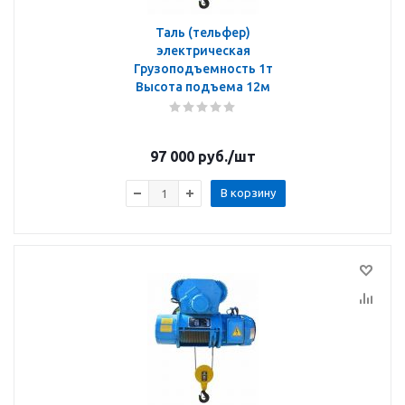
Таль (тельфер)
электрическая
Грузоподъемность 1т
Высота подъема 12м
97 000
руб.
/шт
В корзину