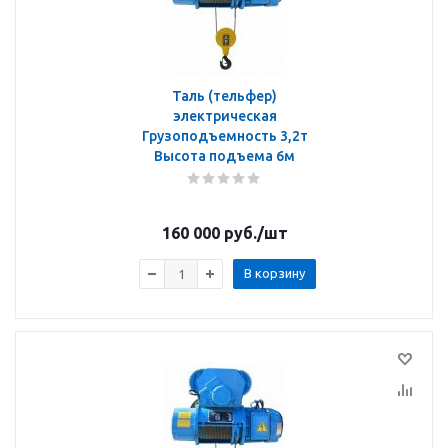
Таль (тельфер)
электрическая
Грузоподъемность 3,2т
Высота подъема 6м
160 000
руб.
/шт
В корзину