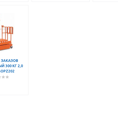
 ЗАКАЗОВ
 300 КГ 2,0
GOPZ202