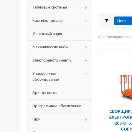
Тепловые системы
Комплектующие
Цена
Денежный ящик
По популярности
Механические весы
Электроинструменты
Упаковочное
оборудование
Аренда весов
Программное обеспечение
СБОРЩИК 
ЭЛЕКТРО
Гири
200 КГ 3
GOPY