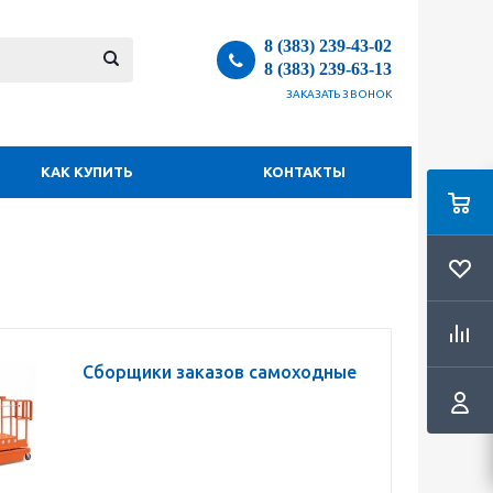
8 (383) 239-43-02
8 (383) 239-63-13
ЗАКАЗАТЬ ЗВОНОК
КАК КУПИТЬ
КОНТАКТЫ
Сборщики заказов самоходные