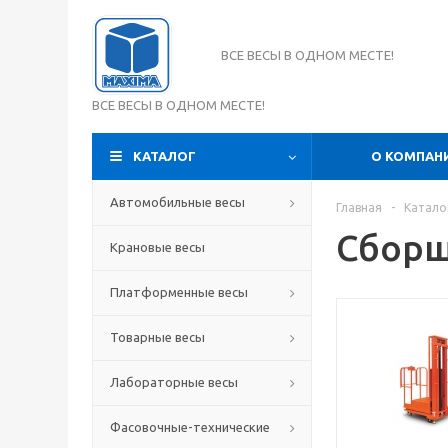
ВСЕ ВЕСЫ В ОДНОМ МЕСТЕ!
ВСЕ ВЕСЫ В ОДНОМ МЕСТЕ!
КАТАЛОГ
О КОМПАН
Автомобильные весы
Главная
-
Катало
Сборщ
Крановые весы
Платформенные весы
Товарные весы
Лабораторные весы
Фасовочные-технические