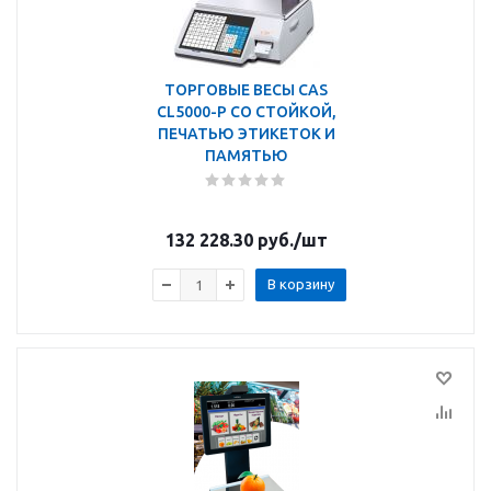
ТОРГОВЫЕ ВЕСЫ CAS
CL5000-P СО СТОЙКОЙ,
ПЕЧАТЬЮ ЭТИКЕТОК И
ПАМЯТЬЮ
132 228.30
руб.
/шт
В корзину