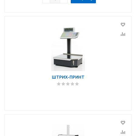
ШТРИХ-ПРИНТ