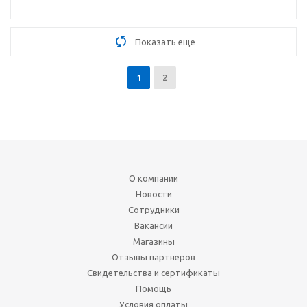
Показать еще
1
2
О компании
Новости
Сотрудники
Вакансии
Магазины
Отзывы партнеров
Свидетельства и сертификаты
Помощь
Условия оплаты