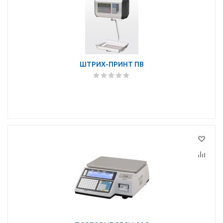
ШТРИХ-ПРИНТ ПВ