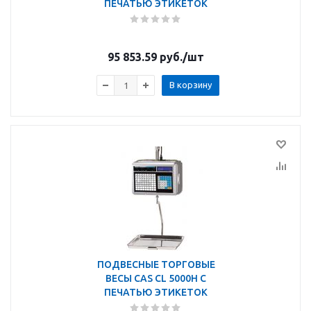
ПЕЧАТЬЮ ЭТИКЕТОК
95 853.59
руб.
/шт
В корзину
ПОДВЕСНЫЕ ТОРГОВЫЕ
ВЕСЫ CAS CL 5000H С
ПЕЧАТЬЮ ЭТИКЕТОК