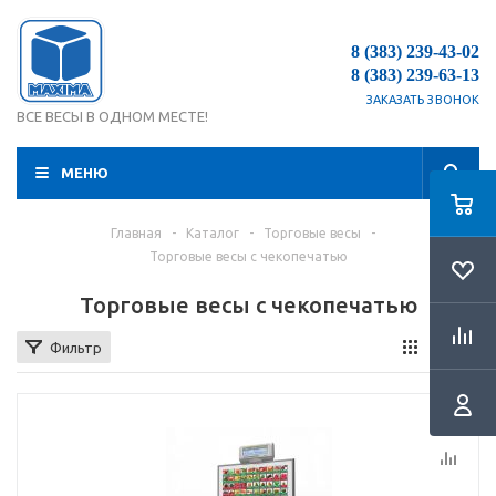
8 (383) 239-43-02
8 (383) 239-63-13
ЗАКАЗАТЬ ЗВОНОК
ВСЕ ВЕСЫ В ОДНОМ МЕСТЕ!
МЕНЮ
Главная
-
Каталог
-
Торговые весы
-
Торговые весы с чекопечатью
Торговые весы с чекопечатью
Фильтр