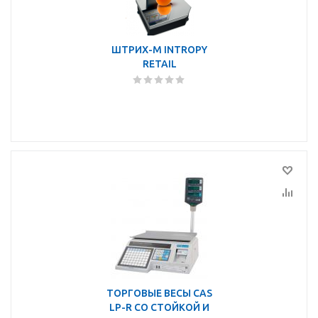
ШТРИХ-М INTROPY
RETAIL
ТОРГОВЫЕ ВЕСЫ CAS
LP-R СО СТОЙКОЙ И