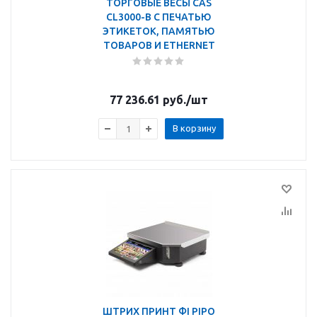
ТОРГОВЫЕ ВЕСЫ CAS
CL3000-B С ПЕЧАТЬЮ
ЭТИКЕТОК, ПАМЯТЬЮ
ТОВАРОВ И ETHERNET
77 236.61
руб.
/шт
В корзину
ШТРИХ ПРИНТ ФI PIPO