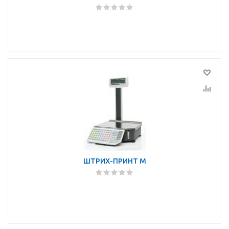
ШТРИХ-ПРИНТ М