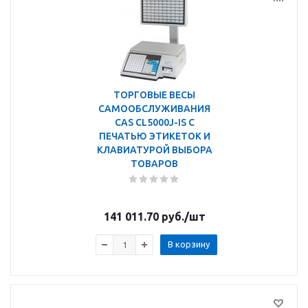
ТОРГОВЫЕ ВЕСЫ
САМООБСЛУЖИВАНИЯ
CAS CL5000J-IS С
ПЕЧАТЬЮ ЭТИКЕТОК И
КЛАВИАТУРОЙ ВЫБОРА
ТОВАРОВ
141 011.70
руб.
/шт
В корзину