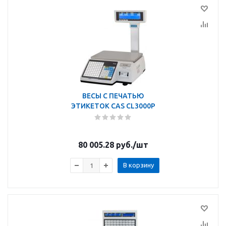
ВЕСЫ С ПЕЧАТЬЮ
ЭТИКЕТОК CAS CL3000P
80 005.28
руб.
/шт
В корзину