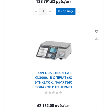
128 791.32
руб.
/шт
В корзину
ТОРГОВЫЕ ВЕСЫ CAS
CL3000J-B С ПЕЧАТЬЮ
ЭТИКЕТОК, ПАМЯТЬЮ
ТОВАРОВ И ETHERNET
62 152.08
руб.
/шт