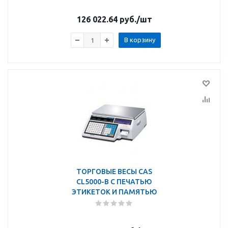
126 022.64
руб.
/шт
В корзину
ТОРГОВЫЕ ВЕСЫ CAS
CL5000-B С ПЕЧАТЬЮ
ЭТИКЕТОК И ПАМЯТЬЮ