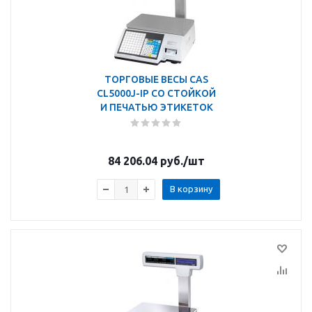
ТОРГОВЫЕ ВЕСЫ CAS
CL5000J-IP СО СТОЙКОЙ
И ПЕЧАТЬЮ ЭТИКЕТОК
84 206.04
руб.
/шт
В корзину