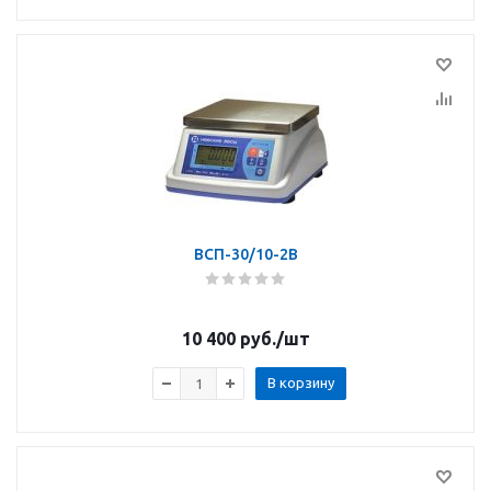
ВСП-30/10-2В
10 400
руб.
/шт
В корзину