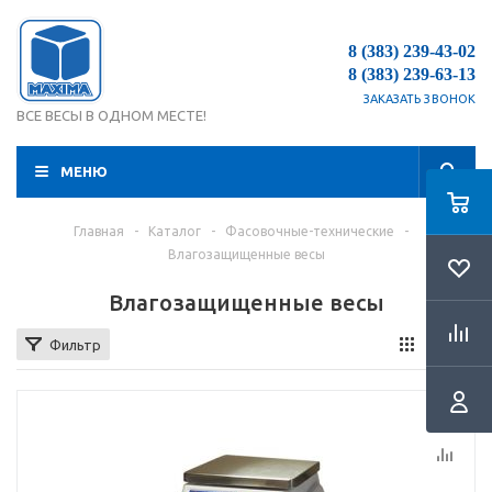
8 (383) 239-43-02
8 (383) 239-63-13
ЗАКАЗАТЬ ЗВОНОК
ВСЕ ВЕСЫ В ОДНОМ МЕСТЕ!
МЕНЮ
Главная
-
Каталог
-
Фасовочные-технические
-
Влагозащищенные весы
Влагозащищенные весы
Фильтр