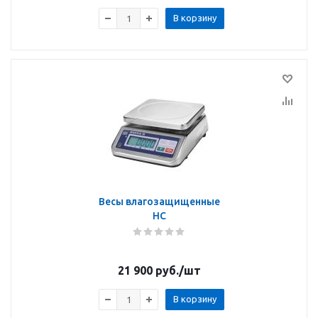
В корзину
Весы влагозащищенные
НС
21 900
руб.
/шт
В корзину