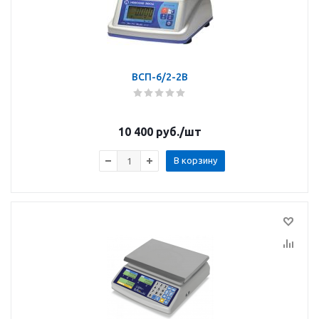
ВСП-6/2-2В
10 400
руб.
/шт
В корзину