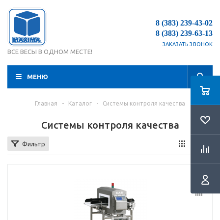
8 (383) 239-43-02
8 (383) 239-63-13
ЗАКАЗАТЬ ЗВОНОК
ВСЕ ВЕСЫ В ОДНОМ МЕСТЕ!
МЕНЮ
Главная
-
Каталог
-
Системы контроля качества
Системы контроля качества
Фильтр