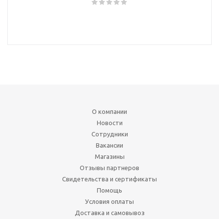
О компании
Новости
Сотрудники
Вакансии
Магазины
Отзывы партнеров
Свидетельства и сертификаты
Помощь
Условия оплаты
Доставка и самовывоз