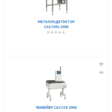
МЕТАЛЛОДЕТЕКТОР
CAS CMS-2000
ЧЕКВЕЙЕР CAS CCK 5900