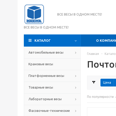
ВСЕ ВЕСЫ В ОДНОМ МЕСТЕ!
ВСЕ ВЕСЫ В ОДНОМ МЕСТЕ!
КАТАЛОГ
О КОМПАН
Автомобильные весы
Главная
-
Катало
Почто
Крановые весы
Платформенные весы
Цена
Товарные весы
По популярности
Лабораторные весы
Фасовочные-технические