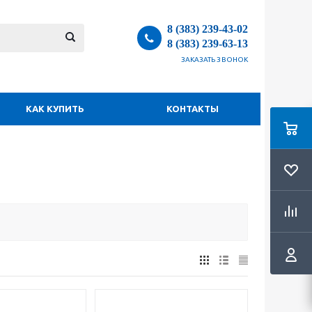
8 (383) 239-43-02
8 (383) 239-63-13
ЗАКАЗАТЬ ЗВОНОК
КАК КУПИТЬ
КОНТАКТЫ