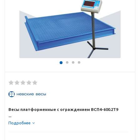
Весы платформенные с ограждением ВСП4-600.2Т9
...
Подробнее