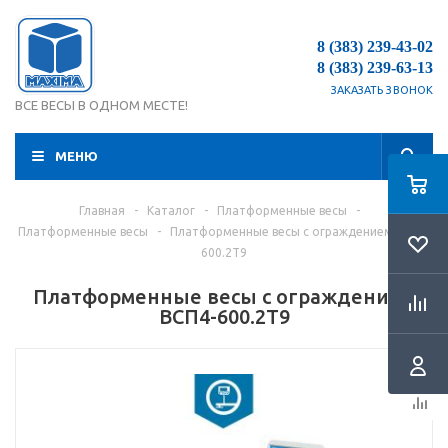
8 (383) 239-43-02
8 (383) 239-63-13
ЗАКАЗАТЬ ЗВОНОК
ВСЕ ВЕСЫ В ОДНОМ МЕСТЕ!
МЕНЮ
Главная
-
Каталог
-
Платформенные весы
-
Платформенные весы
-
Платформенные весы с ограждением ВСП4-
600.2Т9
Платформенные весы с ограждением
ВСП4-600.2Т9