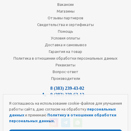
Вакансии
Магазины
Отзывы партнеров
Свидетельства и сертификаты
Помощь
Условия оплаты
Доставка и самовывоз
Гарантия на товар
Политика в отношении обработки персональных данных
Реквизиты
Вопрос-ответ
Производители
8 (383) 239-43-02
8 (383) 239-63-13
Я соглашаюсь на использование cookie-файлов для улучшения
работы сайта, даю согласие на обработку
персональных
Мы в социальных сетях:
данных
и принимаю
Политику в отношении обработки
персональных данных.