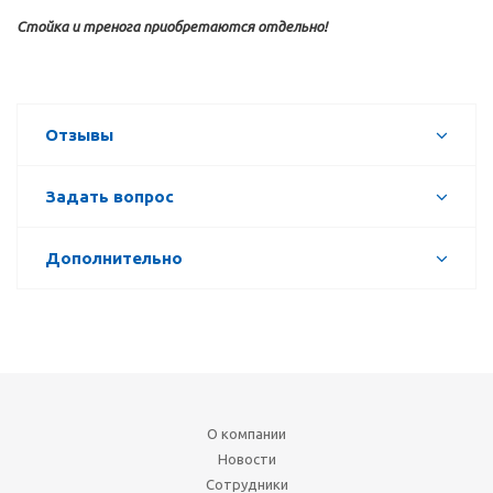
Стойка и тренога приобретаются отдельно!
Отзывы
Задать вопрос
Дополнительно
О компании
Новости
Сотрудники