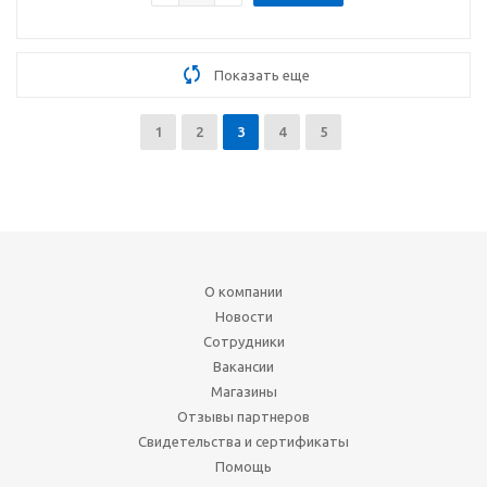
Показать еще
1
2
3
4
5
О компании
Новости
Сотрудники
Вакансии
Магазины
Отзывы партнеров
Свидетельства и сертификаты
Помощь