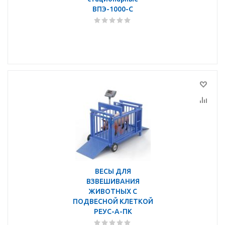
ВПЭ-1000-С
ВЕСЫ ДЛЯ
ВЗВЕШИВАНИЯ
ЖИВОТНЫХ С
ПОДВЕСНОЙ КЛЕТКОЙ
РЕУС-А-ПК