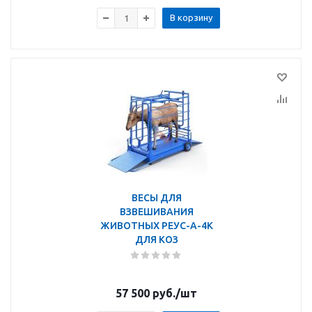
В корзину
ВЕСЫ ДЛЯ
ВЗВЕШИВАНИЯ
ЖИВОТНЫХ РЕУС-А-4К
ДЛЯ КОЗ
57 500
руб.
/шт