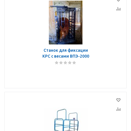
Станок для фиксации
КРС с весами ВПЭ-2000