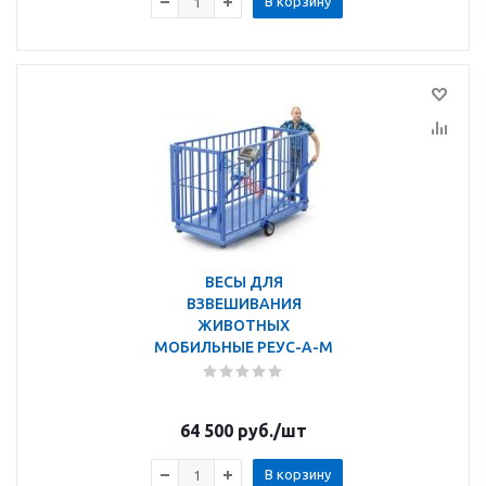
В корзину
ВЕСЫ ДЛЯ
ВЗВЕШИВАНИЯ
ЖИВОТНЫХ
МОБИЛЬНЫЕ РЕУС-А-М
64 500
руб.
/шт
В корзину