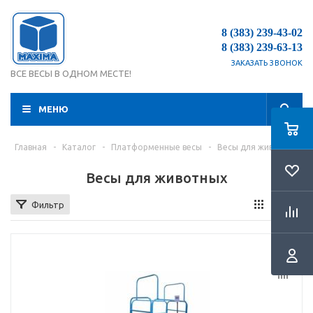
8 (383) 239-43-02
8 (383) 239-63-13
ЗАКАЗАТЬ ЗВОНОК
ВСЕ ВЕСЫ В ОДНОМ МЕСТЕ!
МЕНЮ
Главная
-
Каталог
-
Платформенные весы
-
Весы для животных
Весы для животных
Фильтр