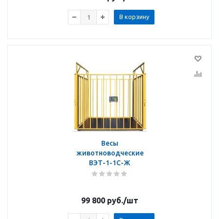
В корзину
Весы
животноводческие
ВЭТ-1-1С-Ж
99 800
руб.
/шт