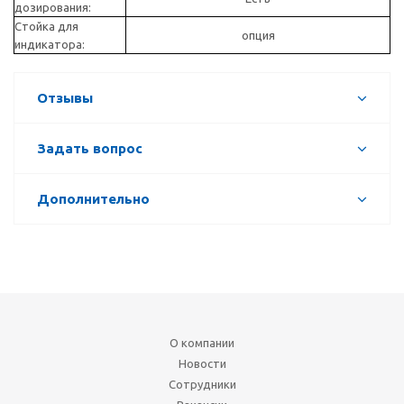
дозирования:
Стойка для
опция
индикатора:
Отзывы
Задать вопрос
Дополнительно
О компании
Новости
Сотрудники