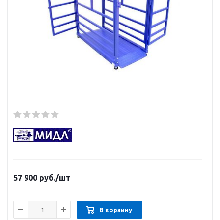
57 900
руб.
/шт
В корзину